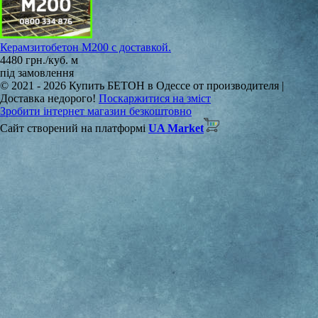
Керамзитобетон М200 с доставкой.
4480 грн./куб. м
під замовлення
© 2021 - 2026 Купить БЕТОН в Одессе от производителя |
Доставка недорого!
Поскаржитися на зміст
Зробити інтернет магазин безкоштовно
Сайт створений на платформі
UA Market